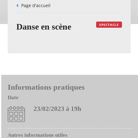
Fil
Page d'accueil
d'Ariane
Danse en scène
SPECTACLE
Informations pratiques
Date
23/02/2023 à 19h
Autres informations utiles