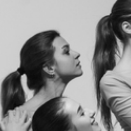
RECHERCHER ...