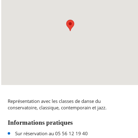
Représentation avec les classes de danse du
conservatoire, classique, contemporain et jazz.
Informations pratiques
Sur réservation au 05 56 12 19 40