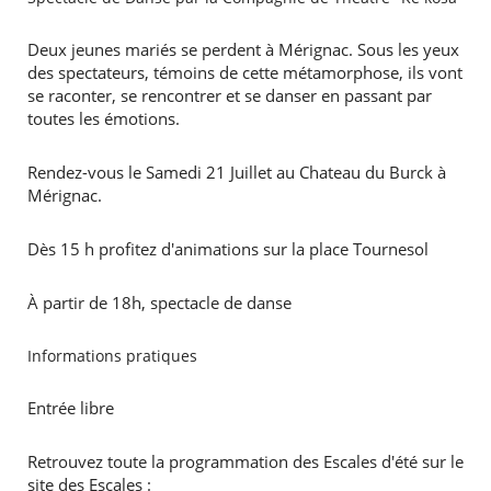
Deux jeunes mariés se perdent à Mérignac. Sous les yeux
des spectateurs, témoins de cette métamorphose, ils vont
se raconter, se rencontrer et se danser en passant par
toutes les émotions.
Rendez-vous le Samedi 21 Juillet au Chateau du Burck à
Mérignac.
Dès 15 h profitez d'animations sur la place Tournesol
À partir de 18h, spectacle de danse
Informations pratiques
Entrée libre
Retrouvez toute la programmation des Escales d'été sur le
site des Escales :