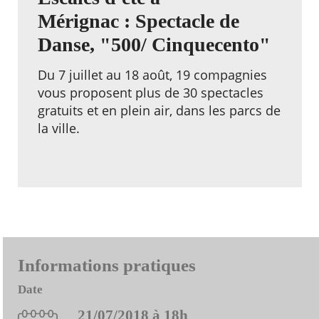
Mérignac : Spectacle de
Danse, "500/ Cinquecento"
Du 7 juillet au 18 août, 19 compagnies
vous proposent plus de 30 spectacles
gratuits et en plein air, dans les parcs de
la ville.
Informations pratiques
Date
21/07/2018 à 18h