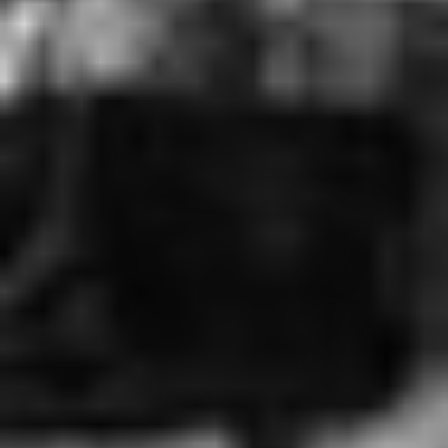
RECHERCHER ...