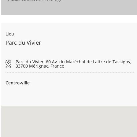
Lieu
Parc du Vivier
Parc du Vivier, 60 Av. du Maréchal de Lattre de Tassigny,
33700 Mérignac, France
Centre-ville