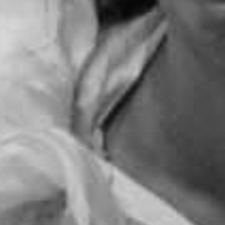
RECHERCHER ...