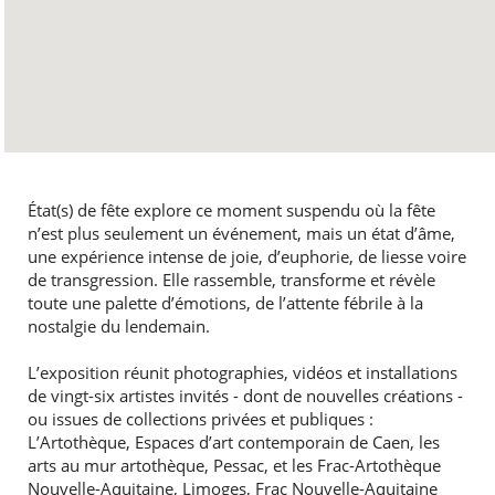
État(s) de fête explore ce moment suspendu où la fête
n’est plus seulement un événement, mais un état d’âme,
une expérience intense de joie, d’euphorie, de liesse voire
de transgression. Elle rassemble, transforme et révèle
toute une palette d’émotions, de l’attente fébrile à la
nostalgie du lendemain.
L’exposition réunit photographies, vidéos et installations
de vingt-six artistes invités - dont de nouvelles créations -
ou issues de collections privées et publiques :
L’Artothèque, Espaces d’art contemporain de Caen, les
arts au mur artothèque, Pessac, et les Frac-Artothèque
Nouvelle-Aquitaine, Limoges, Frac Nouvelle-Aquitaine