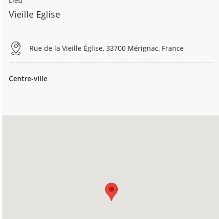
Lieu
Vieille Eglise
Rue de la Vieille Église, 33700 Mérignac, France
Centre-ville