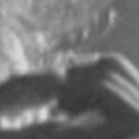
RECHERCHER ...