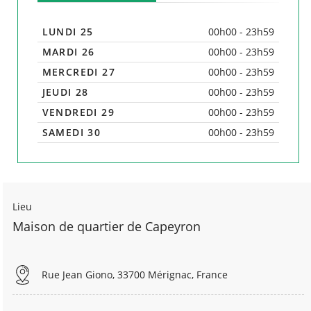
LUNDI 25
00h00 - 23h59
MARDI 26
00h00 - 23h59
MERCREDI 27
00h00 - 23h59
JEUDI 28
00h00 - 23h59
VENDREDI 29
00h00 - 23h59
SAMEDI 30
00h00 - 23h59
Lieu
Maison de quartier de Capeyron
Rue Jean Giono, 33700 Mérignac, France