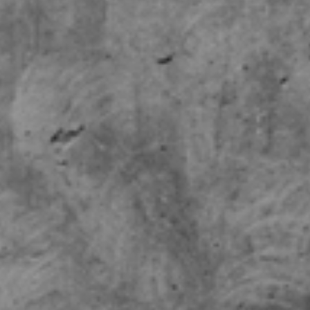
RECHERCHER ...