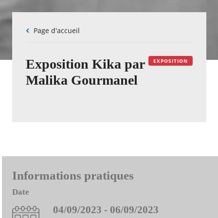
Fil
Page d'accueil
d'Ariane
Exposition Kika par
EXPOSITION
Malika Gourmanel
Informations pratiques
Date
04/09/2023 - 06/09/2023