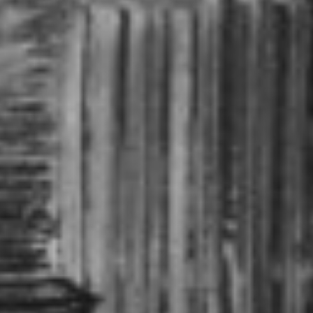
RECHERCHER ...