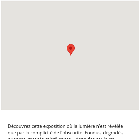
Découvrez cette exposition où la lumière n’est révélée
que par la complicité de l’obscurité. Fondus, dégradés,