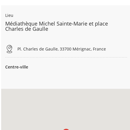
Lieu
Médiathèque Michel Sainte-Marie et place
Charles de Gaulle
Pl. Charles de Gaulle, 33700 Mérignac, France
Centre-ville