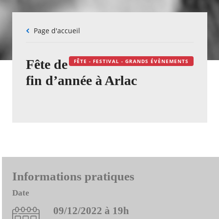
Fil
Page d'accueil
d'Ariane
Fête de
FÊTE - FESTIVAL - GRANDS ÉVÈNEMENTS
fin d’année à Arlac
Informations pratiques
Date
09/12/2022 à 19h