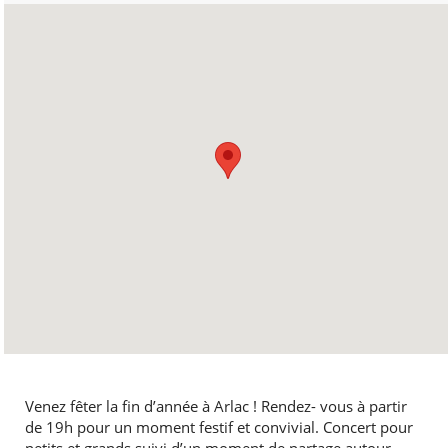
Venez fêter la fin d’année à Arlac ! Rendez- vous à partir
de 19h pour un moment festif et convivial. Concert pour