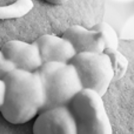
RECHERCHER ...