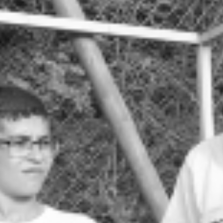
RECHERCHER ...