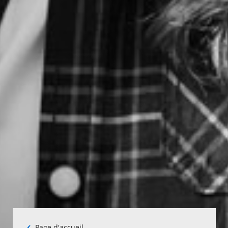
Fil
Page d'accueil