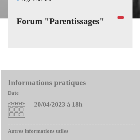
d'Ariane
Forum "Parentissages"
Informations pratiques
Date
20/04/2023 à 18h
Autres informations utiles