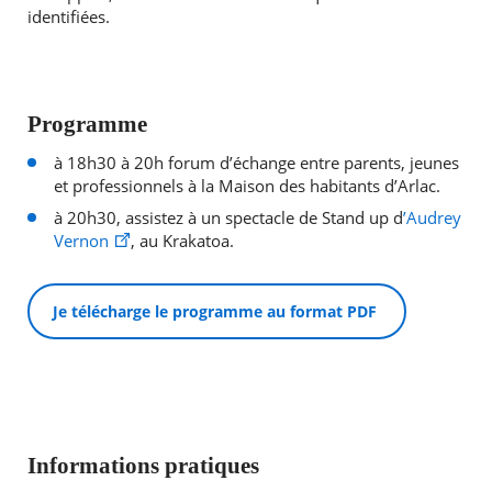
identifiées.
Programme
à 18h30 à 20h forum d’échange entre parents, jeunes
et professionnels à la Maison des habitants d’Arlac.
à 20h30, assistez à un spectacle de Stand up d
’Audrey
Vernon
, au Krakatoa.
Je télécharge le programme au format PDF
Informations pratiques