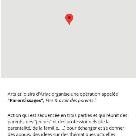
Arts et loisirs d'Arlac organise une opération appelée
"Parentissages"
,
Être & avoir des parents !
Action qui est séquencée en trois parties et qui réunit des
parents, des "jeunes" et des professionnels (de la
parentalité, de la famille,....) pour échanger et se donner
des appuis, des idées sur des thématiques actuelles