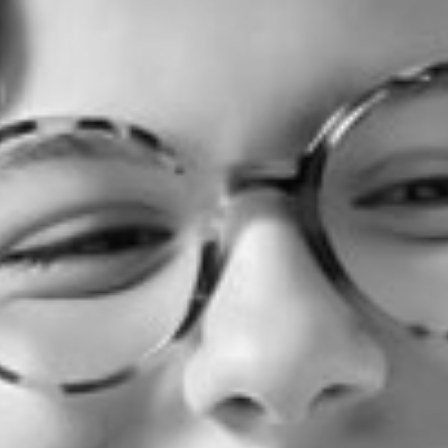
RECHERCHER ...