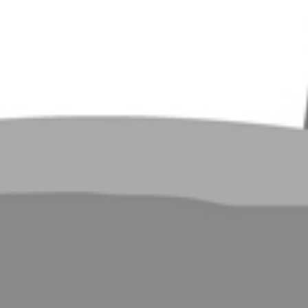
RECHERCHER ...