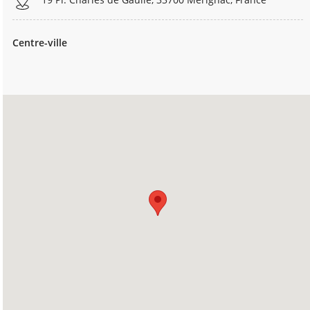
Centre-ville