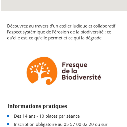
Découvrez au travers d’un atelier ludique et collaboratif
l’aspect systémique de l’érosion de la biodiversité : ce
qu’elle est, ce qu’elle permet et ce qui la dégrade.
Informations pratiques
Dès 14 ans - 10 places par séance
Inscription obligatoire au 05 57 00 02 20 ou sur