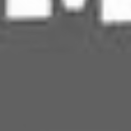
RECHERCHER ...