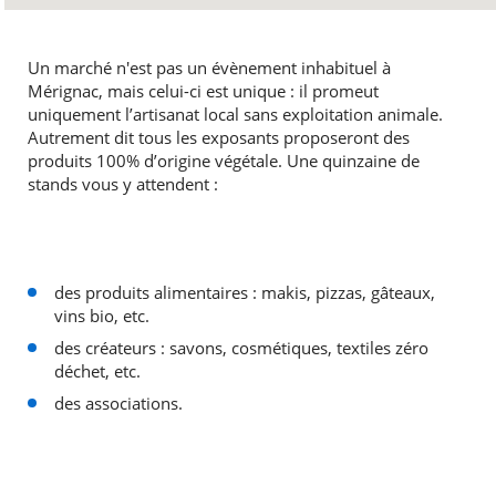
Un marché n'est pas un évènement inhabituel à
Mérignac, mais celui-ci est unique : il promeut
uniquement l’artisanat local sans exploitation animale.
Autrement dit tous les exposants proposeront des
produits 100% d’origine végétale. Une quinzaine de
stands vous y attendent :
des produits alimentaires : makis, pizzas, gâteaux,
vins bio, etc.
des créateurs : savons, cosmétiques, textiles zéro
déchet, etc.
des associations.