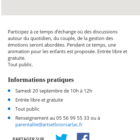
Participez à ce temps d’échange où des discussions
autour du quotidien, du couple, de la gestion des
émotions seront abordées. Pendant ce temps, une
animation pour les enfants est proposée. Entrée libre et
gratuite.
Tout public.
Informations pratiques
Samedi 20 septembre de 10h à 12h
Entrée libre et gratuite
Tout public
Renseignement au 05 56 99 55 33 ou à
parentalite@artsetloisirsarlac.fr
PARTAGER
SUR