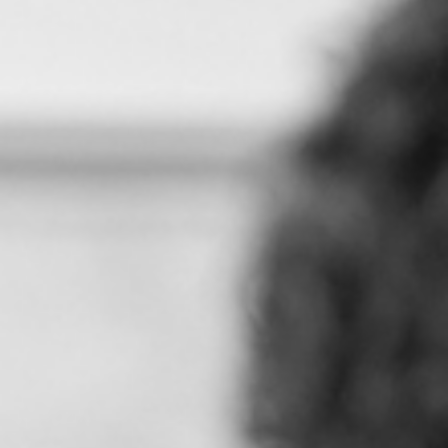
RECHERCHER ...