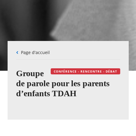
Fil
Page d'accueil
d'Ariane
Groupe
CONFÉRENCE - RENCONTRE - DÉBAT
de parole pour les parents
d’enfants TDAH