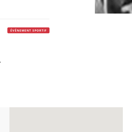
ÉVÉNEMENT SPORTIF
n