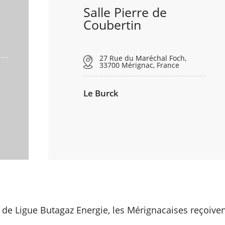
Salle Pierre de
Coubertin
27 Rue du Maréchal Foch,
33700 Mérignac, France
Le Burck
 de Ligue Butagaz Energie, les Mérignacaises reçoiven