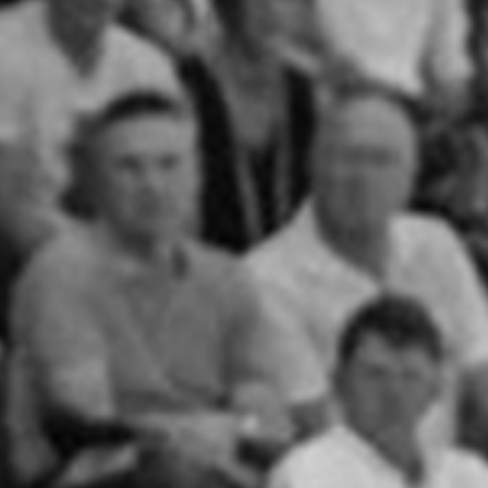
RECHERCHER ...