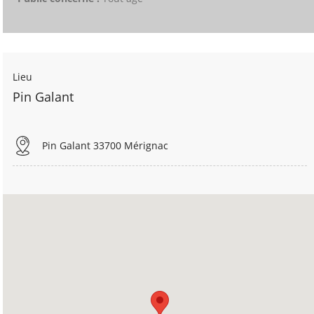
Lieu
Pin Galant
Pin Galant 33700 Mérignac