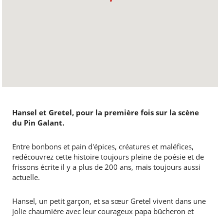
Hansel et Gretel, pour la première fois sur la scène
du Pin Galant.
Entre bonbons et pain d'épices, créatures et maléfices,
redécouvrez cette histoire toujours pleine de poésie et de
frissons écrite il y a plus de 200 ans, mais toujours aussi
actuelle.
Hansel, un petit garçon, et sa sœur Gretel vivent dans une
jolie chaumière avec leur courageux papa bûcheron et