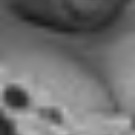
RECHERCHER ...