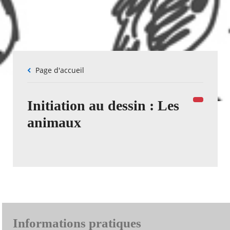
Fil
Page d'accueil
d'Ariane
Initiation au dessin : Les
animaux
Informations pratiques