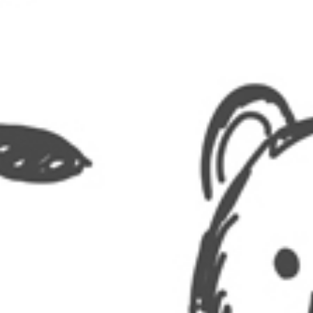
RECHERCHER ...