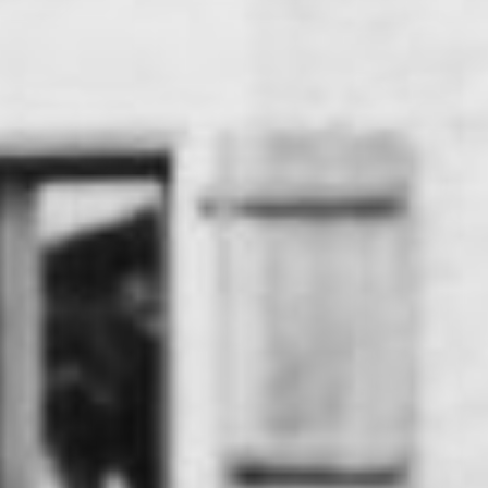
RECHERCHER ...