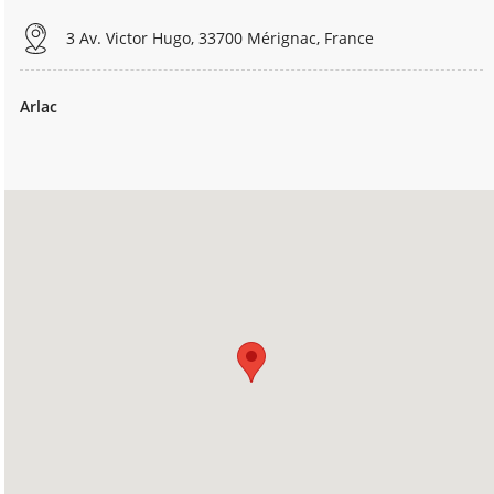
3 Av. Victor Hugo, 33700 Mérignac, France
Arlac