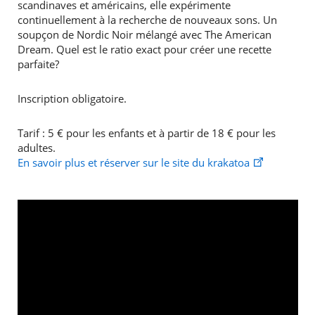
scandinaves et américains, elle expérimente
continuellement à la recherche de nouveaux sons. Un
soupçon de Nordic Noir mélangé avec The American
Dream. Quel est le ratio exact pour créer une recette
parfaite?
Inscription obligatoire.
Tarif : 5 € pour les enfants et à partir de 18 € pour les
adultes.
En savoir plus et réserver sur le site du krakatoa