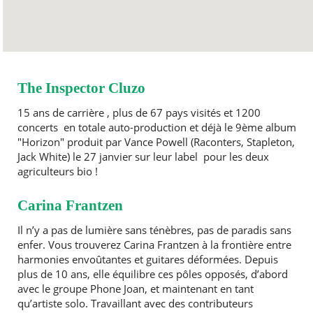
The Inspector Cluzo
15 ans de carrière , plus de 67 pays visités et 1200
concerts en totale auto-production et déjà le 9ème album
"Horizon" produit par Vance Powell (Raconters, Stapleton,
Jack White) le 27 janvier sur leur label pour les deux
agriculteurs bio !
Carina Frantzen
Il n’y a pas de lumière sans ténèbres, pas de paradis sans
enfer. Vous trouverez Carina Frantzen à la frontière entre
harmonies envoûtantes et guitares déformées. Depuis
plus de 10 ans, elle équilibre ces pôles opposés, d’abord
avec le groupe Phone Joan, et maintenant en tant
qu’artiste solo. Travaillant avec des contributeurs