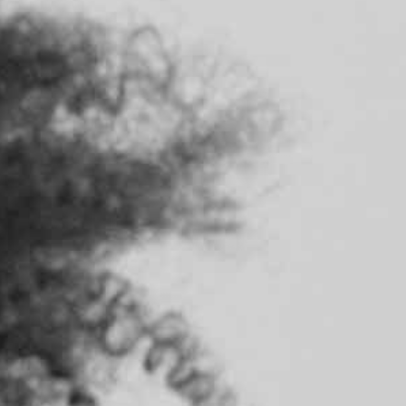
RECHERCHER ...