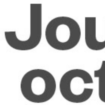
RECHERCHER ...