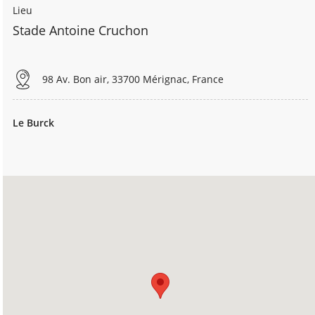
Lieu
Stade Antoine Cruchon
98 Av. Bon air, 33700 Mérignac, France
Le Burck