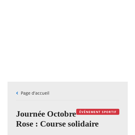
Fil
Page d'accueil
d'Ariane
Journée Octobre
ÉVÉNEMENT SPORTIF
Rose : Course solidaire