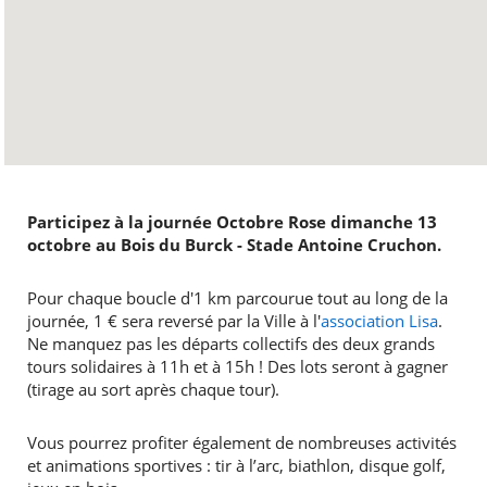
Participez à la journée Octobre Rose dimanche 13
octobre au Bois du Burck - Stade Antoine Cruchon.
Pour chaque boucle d'1 km parcourue tout au long de la
journée, 1 € sera reversé par la Ville à l'
association
Lisa
.
Ne manquez pas les départs collectifs des deux grands
tours solidaires à 11h et à 15h ! Des lots seront à gagner
(tirage au sort après chaque tour).
Vous pourrez profiter également de nombreuses activités
et animations sportives : tir à l’arc, biathlon, disque golf,