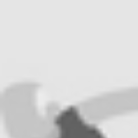
RECHERCHER ...