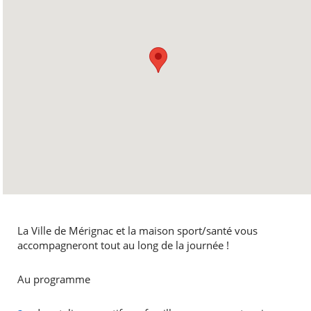
La Ville de Mérignac et la maison sport/santé vous
accompagneront tout au long de la journée !
Au programme