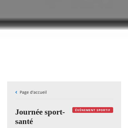
Fil
Page d'accueil
d'Ariane
Journée sport-
ÉVÉNEMENT SPORTIF
santé