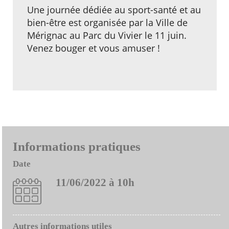
Une journée dédiée au sport-santé et au
bien-être est organisée par la Ville de
Mérignac au Parc du Vivier le 11 juin.
Venez bouger et vous amuser !
Informations pratiques
Date
11/06/2022 à 10h
Autres informations utiles