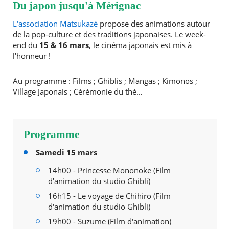
Du japon jusqu'à Mérignac
L'association Matsukazé
propose des animations autour
de la pop-culture et des traditions japonaises. Le week-
end du
15 & 16 mars
, le cinéma japonais est mis à
l'honneur !
Au programme : Films ; Ghiblis ; Mangas ; Kimonos ;
Village Japonais ; Cérémonie du thé…
Programme
Samedi 15 mars
14h00 - Princesse Mononoke (Film
d'animation du studio Ghibli)
16h15 - Le voyage de Chihiro (Film
d'animation du studio Ghibli)
19h00 - Suzume (Film d'animation)