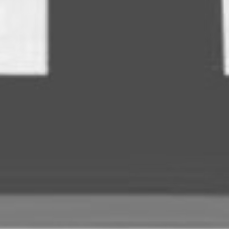
RECHERCHER ...