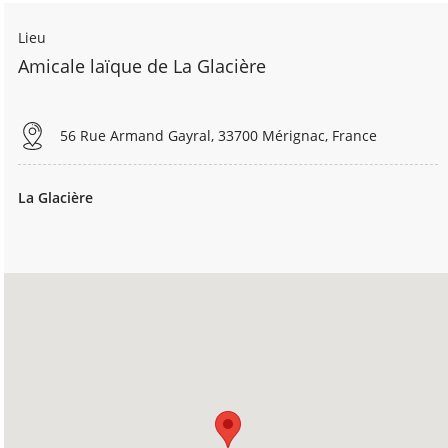
Lieu
Amicale laïque de La Glacière
56 Rue Armand Gayral, 33700 Mérignac, France
La Glacière