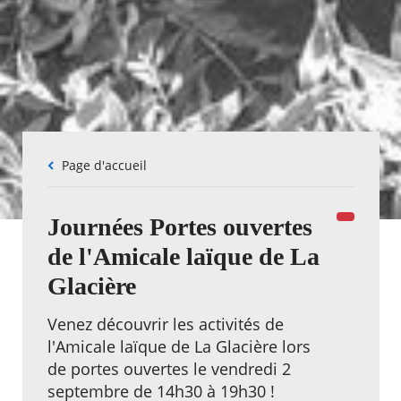
Fil
Page d'accueil
d'Ariane
Journées Portes ouvertes
de l'Amicale laïque de La
Glacière
Venez découvrir les activités de
l'Amicale laïque de La Glacière lors
de portes ouvertes le vendredi 2
septembre de 14h30 à 19h30 !