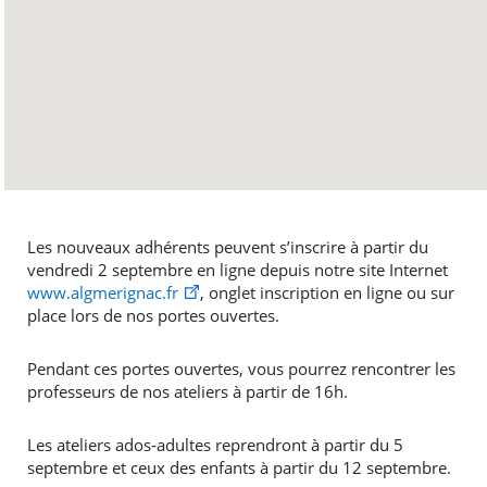
Les nouveaux adhérents peuvent s’inscrire à partir du
vendredi 2 septembre en ligne depuis notre site Internet
www.algmerignac.fr
, onglet inscription en ligne ou sur
place lors de nos portes ouvertes.
Pendant ces portes ouvertes, vous pourrez rencontrer les
professeurs de nos ateliers à partir de 16h.
Les ateliers ados-adultes reprendront à partir du 5
septembre et ceux des enfants à partir du 12 septembre.