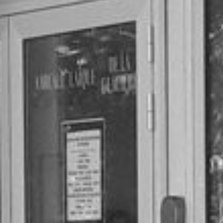
RECHERCHER ...