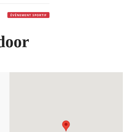
ÉVÉNEMENT SPORTIF
door