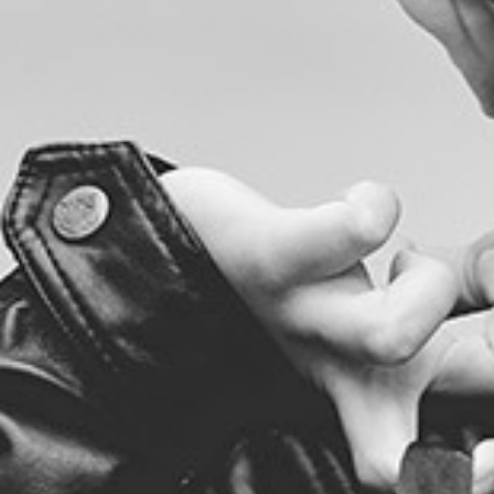
RECHERCHER ...