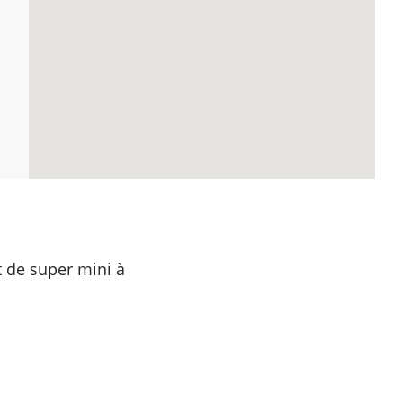
t de super mini à