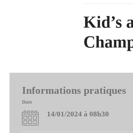
Kid’s a
Champi
Informations pratiques
Date
14/01/2024 à 08h30