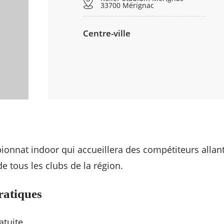
33700 Mérignac
Centre-ville
ionnat indoor qui accueillera des compétiteurs allan
e tous les clubs de la région.
ratiques
atuite