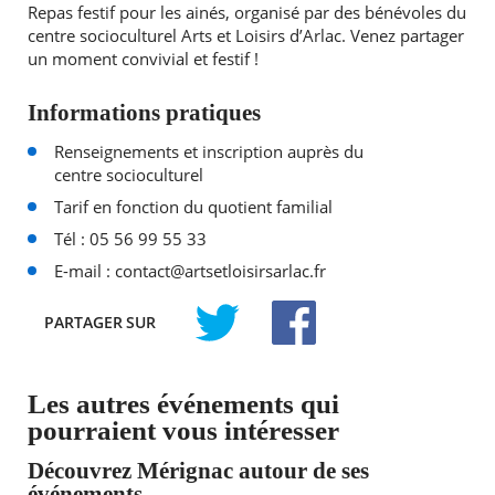
Repas festif pour les ainés, organisé par des bénévoles du
centre socioculturel Arts et Loisirs d’Arlac. Venez partager
un moment convivial et festif !
Informations pratiques
Renseignements et inscription auprès du
centre socioculturel
Tarif en fonction du quotient familial
Tél : 05 56 99 55 33
E-mail : contact@artsetloisirsarlac.fr
PARTAGER
SUR
TWITTER
FACEBOOK
Les autres événements qui
pourraient vous intéresser
Découvrez Mérignac autour de ses
événements