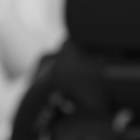
RECHERCHER ...