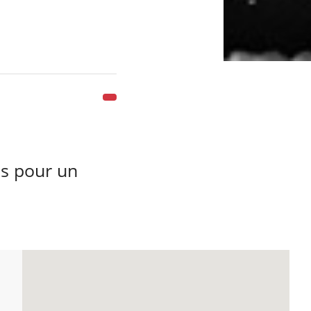
ns pour un