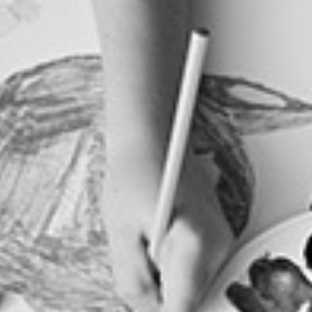
RECHERCHER ...