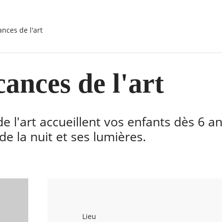
ances de l'art
ances de l'art
e l'art accueillent vos enfants dès 6 a
de la nuit et ses lumières.
Lieu