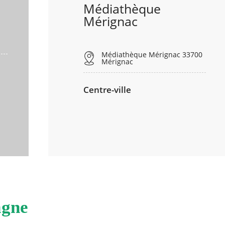
Médiathèque
Mérignac
Médiathèque Mérignac 33700
Mérignac
Centre-ville
agne