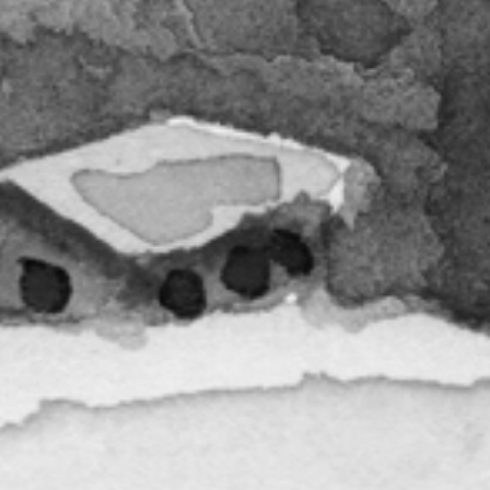
RECHERCHER ...