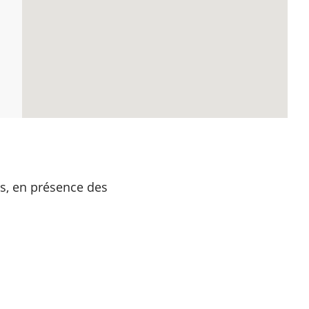
ts, en présence des