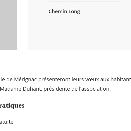
Chemin Long
ille de Mérignac présenteront leurs vœux aux habitan
 Madame Duhant, présidente de l’association.
ratiques
atuite