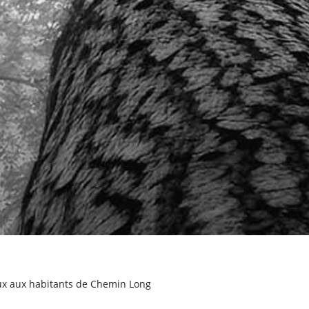
ux aux habitants de Chemin Long