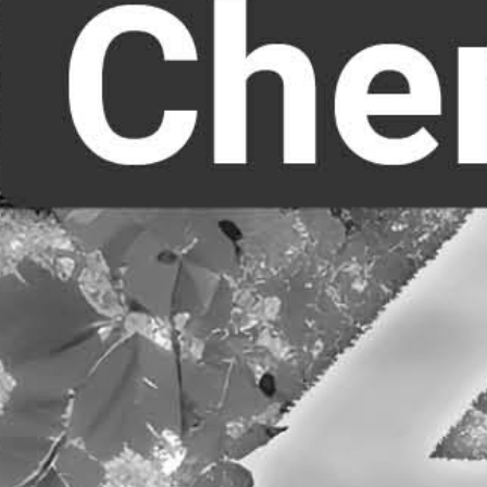
RECHERCHER ...