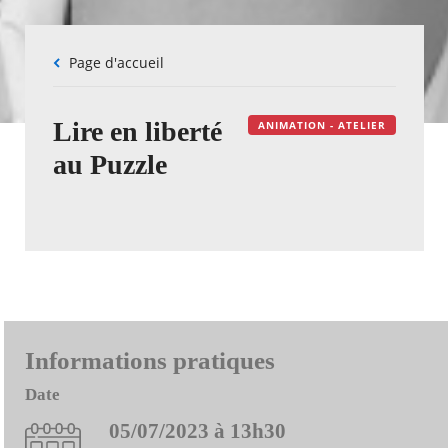
Fil
Page d'accueil
d'Ariane
Lire en liberté
ANIMATION - ATELIER
au Puzzle
Informations pratiques
Date
05/07/2023 à 13h30