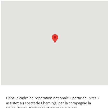
Dans le cadre de l’opération nationale « partir en livres »
assistez au spectacle Chemin(s) par la compagnie la