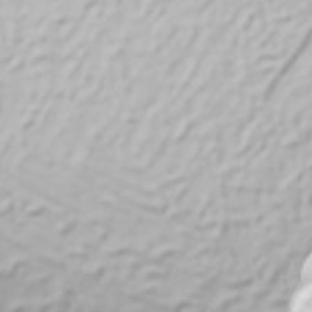
RECHERCHER ...