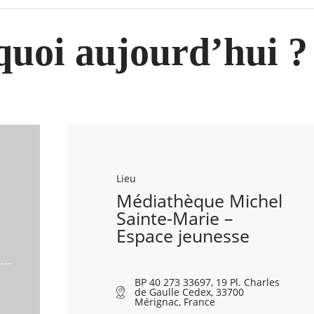
 quoi aujourd’hui ?
Lieu
Médiathèque Michel
Sainte-Marie –
Espace jeunesse
BP 40 273 33697, 19 Pl. Charles
de Gaulle Cedex, 33700
Mérignac, France