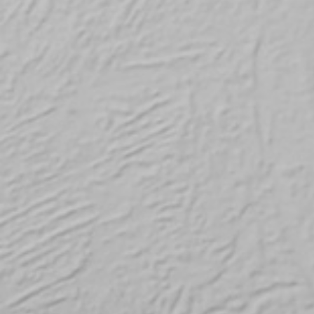
RECHERCHER ...