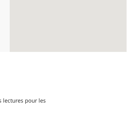
 lectures pour les