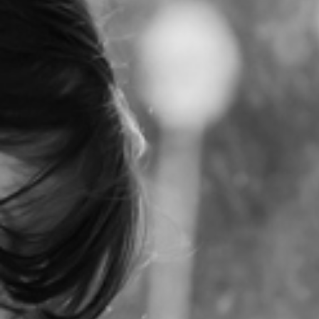
RECHERCHER ...