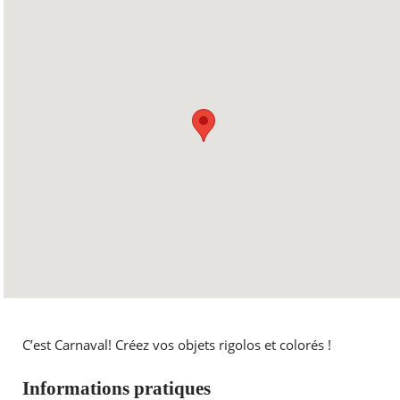
C’est Carnaval! Créez vos objets rigolos et colorés !
Informations pratiques