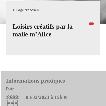
Fil
Page d'accueil
d'Ariane
Loisirs créatifs par la
malle m’Alice
Informations pratiques
Date
08/02/2023 à 15h30