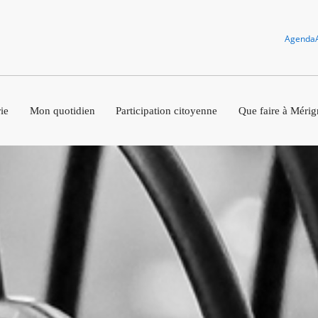
Agenda
ie
Mon quotidien
Participation citoyenne
Que faire à Mérig