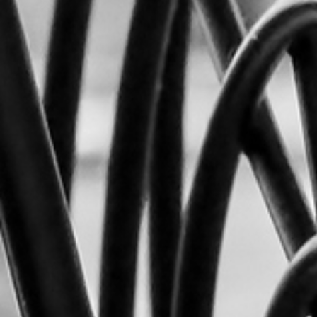
RECHERCHER ...