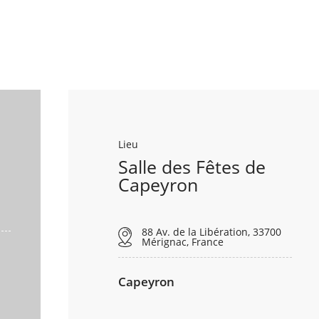
Lieu
Salle des Fêtes de
Capeyron
88 Av. de la Libération, 33700
Mérignac, France
Capeyron