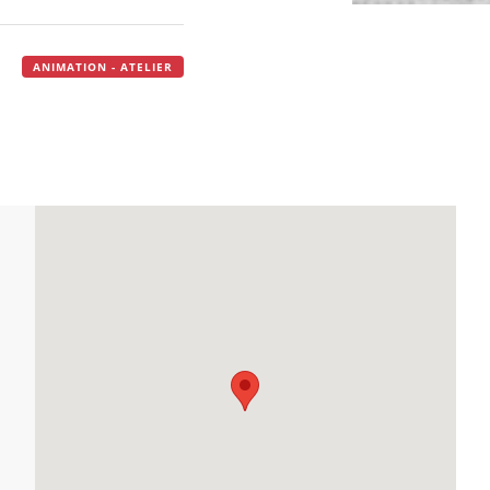
ANIMATION - ATELIER