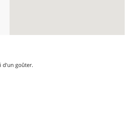
i d'un goûter.