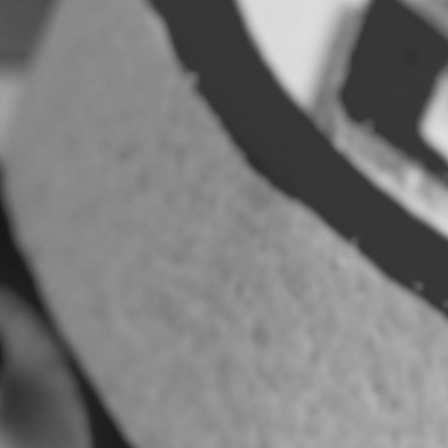
RECHERCHER ...