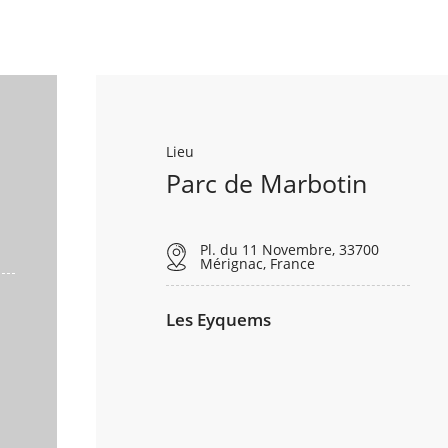
Lieu
Parc de Marbotin
Pl. du 11 Novembre, 33700
Mérignac, France
Les Eyquems