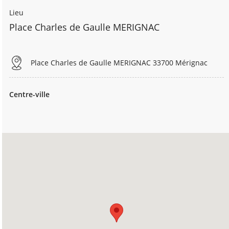
Lieu
Place Charles de Gaulle MERIGNAC
Place Charles de Gaulle MERIGNAC 33700 Mérignac
Centre-ville