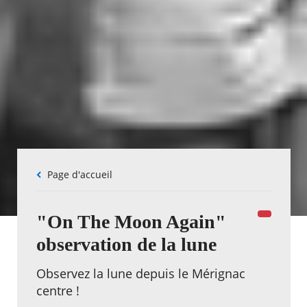
Fil
Page d'accueil
d'Ariane
"On The Moon Again"
observation de la lune
Observez la lune depuis le Mérignac
centre !