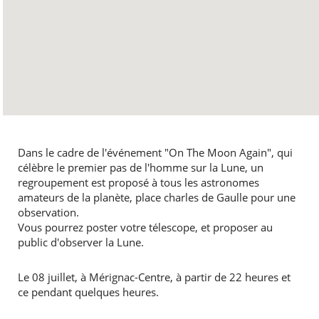
Dans le cadre de l'événement "On The Moon Again", qui
célèbre le premier pas de l'homme sur la Lune, un
regroupement est proposé à tous les astronomes
amateurs de la planète, place charles de Gaulle pour une
observation.
Vous pourrez poster votre télescope, et proposer au
public d'observer la Lune.
Le 08 juillet, à Mérignac-Centre, à partir de 22 heures et
ce pendant quelques heures.