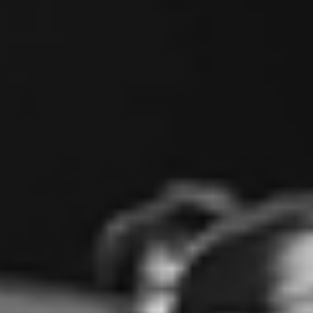
RECHERCHER ...