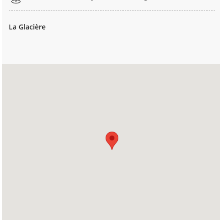
La Glacière