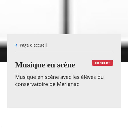
Fil
Page d'accueil
d'Ariane
Musique en scène
CONCERT
Musique en scène avec les élèves du
conservatoire de Mérignac