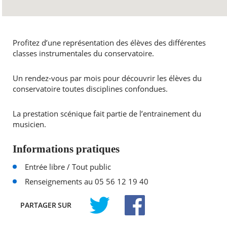
Profitez d’une représentation des élèves des différentes
classes instrumentales du conservatoire.
Un rendez-vous par mois pour découvrir les élèves du
conservatoire toutes disciplines confondues.
La prestation scénique fait partie de l’entrainement du
musicien.
Informations pratiques
Entrée libre / Tout public
Renseignements au 05 56 12 19 40
PARTAGER
SUR
TWITTER
FACEBOOK