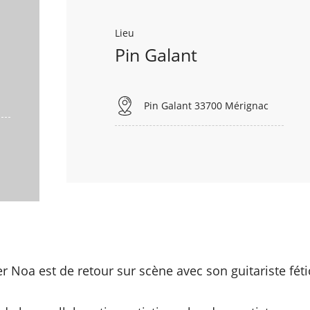
Lieu
Pin Galant
Pin Galant 33700 Mérignac
ter Noa est de retour sur scène avec son guitariste féti