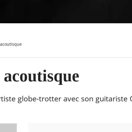
 acoutisque
 acoutisque
tiste globe-trotter avec son guitariste 