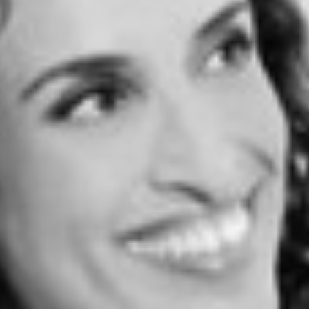
RECHERCHER ...