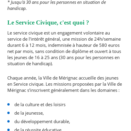
* Jusqu'à 30 ans pour les personnes en situation de
handicap.
Le Service Civique, c'est quoi ?
Le service civique est un engagement volontaire au
service de l'intérêt général, une mission de 24h/semaine
durant 6 à 12 mois, indemnisée à hauteur de 580 euros
net par mois, sans condition de diplôme et ouvert à tous
les jeunes de 16 à 25 ans (30 ans pour les personnes en
situation de handicap).
Chaque année, la Ville de Mérignac accueille des jeunes
en Service civique. Les missions proposées par la Ville de
Mérignac s’inscrivent généralement dans les domaines :
de la culture et des loisirs
de la jeunesse,
du développement durable,
de la réussite éducative,