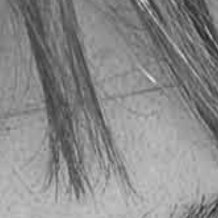
RECHERCHER ...