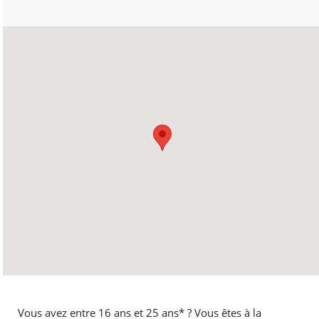
Vous avez entre 16 ans et 25 ans* ? Vous êtes à la