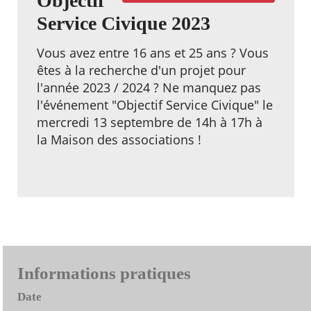
Objectif
Service Civique 2023
Vous avez entre 16 ans et 25 ans ? Vous
êtes à la recherche d'un projet pour
l'année 2023 / 2024 ? Ne manquez pas
l'événement "Objectif Service Civique" le
mercredi 13 septembre de 14h à 17h à
la Maison des associations !
Informations pratiques
Date