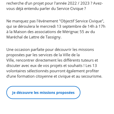
recherche d'un projet pour l'année 2022 / 2023 ? Avez-
vous déjà entendu parler du Service Civique ?
Ne manquez pas l'événement "Objectif Service Civique",
qui se déroulera le mercredi 13 septembre de 14h à 17h
à la Maison des associations de Mérignac 55 av du
Maréchal de Lattre de Tassigny.
Une occasion parfaite pour découvrir les missions
proposées par les services de la Ville de la
Ville, rencontrer directement les différents tuteurs et
discuter avec eux de vos projets et souhaits ! Les 13
volontaires sélectionnés pourront également profiter
d’une formation citoyenne et civique et au secourisme.
Je découvre les missions proposées