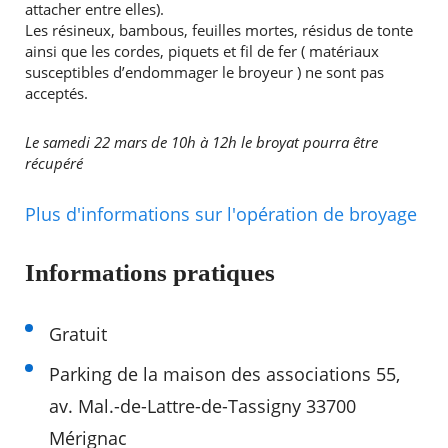
attacher entre elles).
Les résineux, bambous, feuilles mortes, résidus de tonte
ainsi que les cordes, piquets et fil de fer ( matériaux
susceptibles d’endommager le broyeur ) ne sont pas
acceptés.
Le samedi 22 mars de 10h à 12h le broyat pourra être
récupéré
Plus d'informations sur l'opération de broyage
Informations pratiques
Gratuit
Parking de la maison des associations 55,
av. Mal.-de-Lattre-de-Tassigny 33700
Mérignac