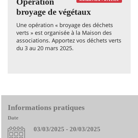
Opération
broyage de végétaux
Une opération « broyage des déchets
verts » est organisée à la Maison des
associations. Apportez vos déchets verts
du 3 au 20 mars 2025.
Informations pratiques
Date
03/03/2025 - 20/03/2025