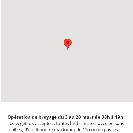
Opération de broyage du 3 au 20 mars de 08h à 19h.
Les végétaux acceptés : toutes les branches, avec ou sans
feuilles, d’un diamètre maximum de 15 cm (ne pas les