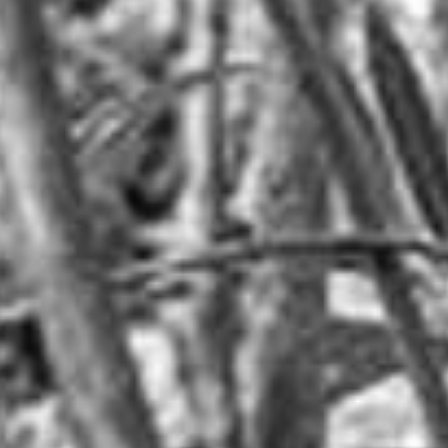
RECHERCHER ...