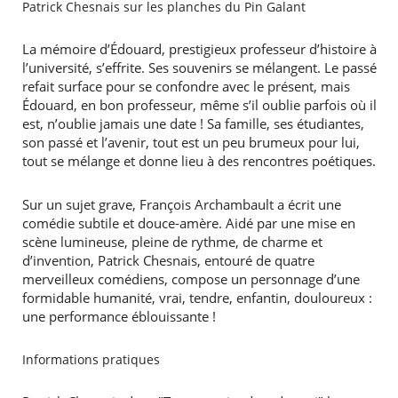
Patrick Chesnais sur les planches du Pin Galant
La mémoire d’Édouard, prestigieux professeur d’histoire à
l’université, s’effrite. Ses souvenirs se mélangent. Le passé
refait surface pour se confondre avec le présent, mais
Édouard, en bon professeur, même s’il oublie parfois où il
est, n’oublie jamais une date ! Sa famille, ses étudiantes,
son passé et l’avenir, tout est un peu brumeux pour lui,
tout se mélange et donne lieu à des rencontres poétiques.
Sur un sujet grave, François Archambault a écrit une
comédie subtile et douce-amère. Aidé par une mise en
scène lumineuse, pleine de rythme, de charme et
d’invention, Patrick Chesnais, entouré de quatre
merveilleux comédiens, compose un personnage d’une
formidable humanité, vrai, tendre, enfantin, douloureux :
une performance éblouissante !
Informations pratiques