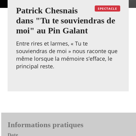
Patrick Chesnais
SPECTACLE
dans "Tu te souviendras de
moi" au Pin Galant
Entre rires et larmes, « Tu te
souviendras de moi » nous raconte que
même lorsque la mémoire s’efface, le
principal reste.
Informations pratiques
Date