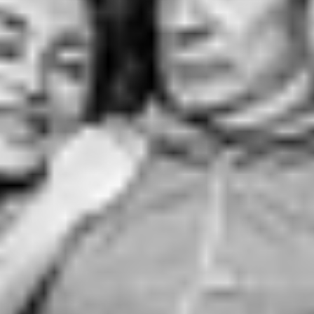
RECHERCHER ...