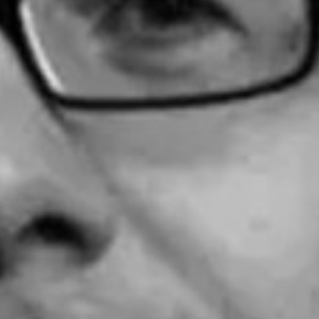
RECHERCHER ...