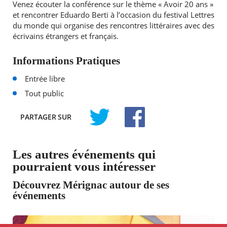
Venez écouter la conférence sur le thème « Avoir 20 ans »
et rencontrer Eduardo Berti à l’occasion du festival Lettres
du monde qui organise des rencontres littéraires avec des
écrivains étrangers et français.
Informations Pratiques
Entrée libre
Tout public
PARTAGER
SUR
TWITTER
FACEBOOK
Les autres événements qui
pourraient vous intéresser
Découvrez Mérignac autour de ses
événements