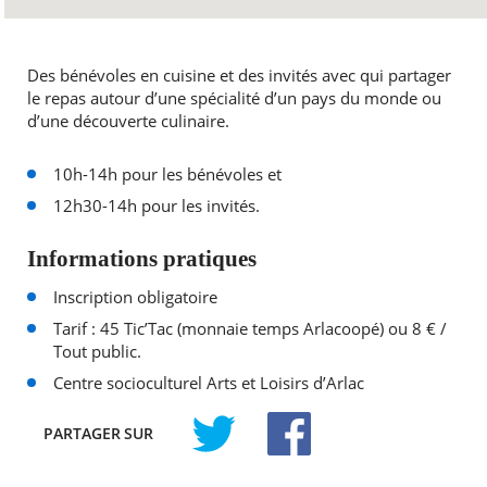
Des bénévoles en cuisine et des invités avec qui partager
le repas autour d’une spécialité d’un pays du monde ou
d’une découverte culinaire.
10h-14h pour les bénévoles et
12h30-14h pour les invités.
Informations pratiques
Inscription obligatoire
Tarif : 45 Tic’Tac (monnaie temps Arlacoopé) ou 8 € /
Tout public.
Centre socioculturel Arts et Loisirs d’Arlac
PARTAGER
SUR
TWITTER
FACEBOOK