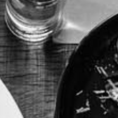
RECHERCHER ...