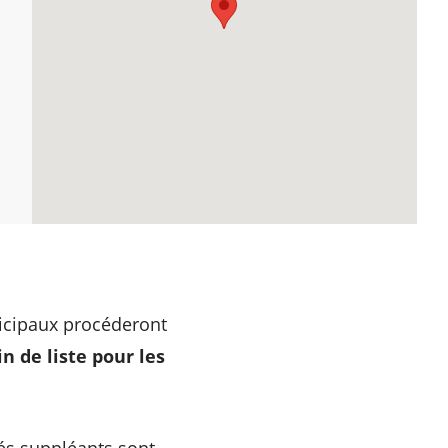
nicipaux procéderont
n de liste pour les