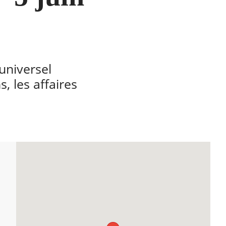
universel
s, les affaires