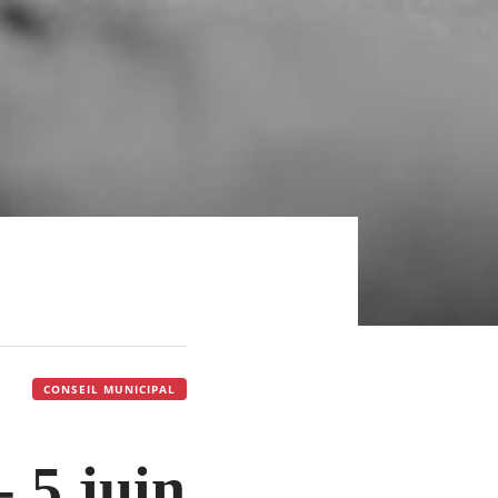
CONSEIL MUNICIPAL
- 5 juin