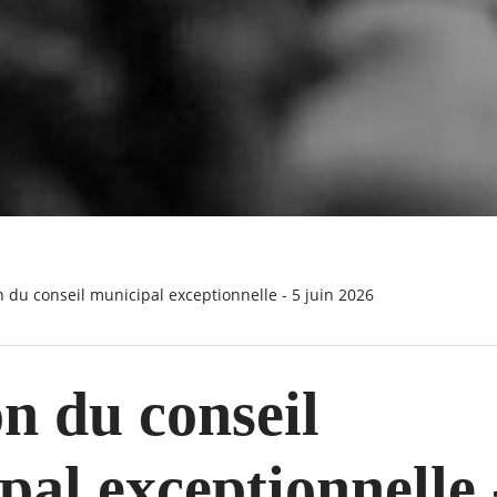
n du conseil municipal exceptionnelle - 5 juin 2026
n du conseil
al exceptionnelle 