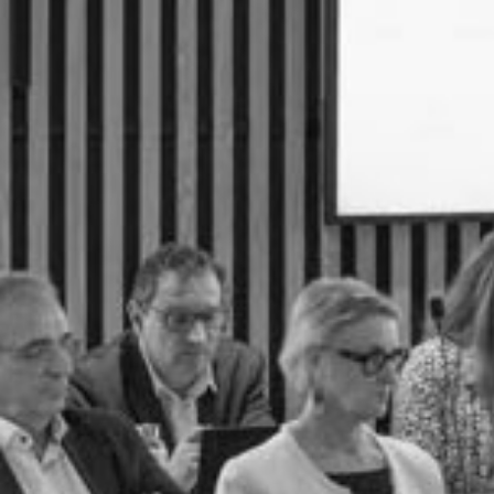
RECHERCHER ...