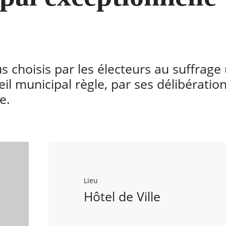
 choisis par les électeurs au suffrage 
eil municipal règle, par ses délibération
e.
Lieu
Hôtel de Ville