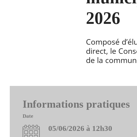
2026
Composé d’élus
direct, le Cons
de la commun
Informations pratiques
Date
05/06/2026 à 12h30