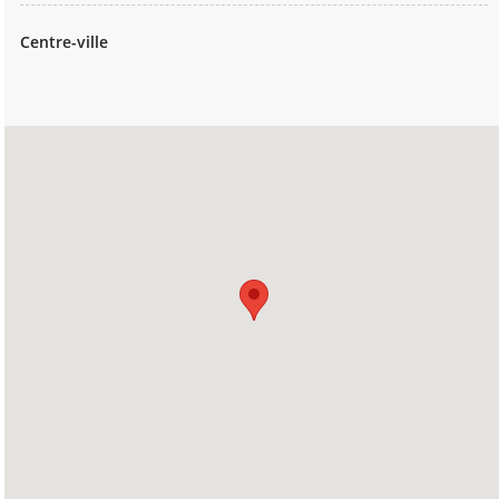
Centre-ville