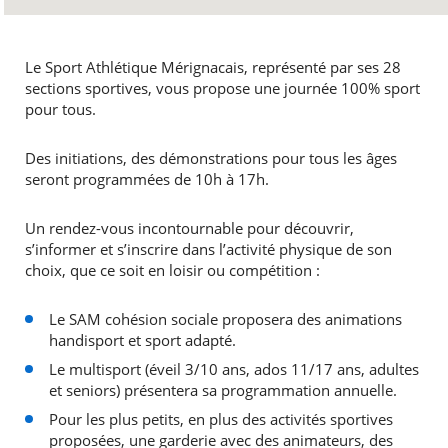
Le Sport Athlétique Mérignacais, représenté par ses 28
sections sportives, vous propose une journée 100% sport
pour tous.
Des initiations, des démonstrations pour tous les âges
seront programmées de 10h à 17h.
Un rendez-vous incontournable pour découvrir,
s’informer et s’inscrire dans l’activité physique de son
choix, que ce soit en loisir ou compétition :
Le SAM cohésion sociale proposera des animations
handisport et sport adapté.
Le multisport (éveil 3/10 ans, ados 11/17 ans, adultes
et seniors) présentera sa programmation annuelle.
Pour les plus petits, en plus des activités sportives
proposées, une garderie avec des animateurs, des