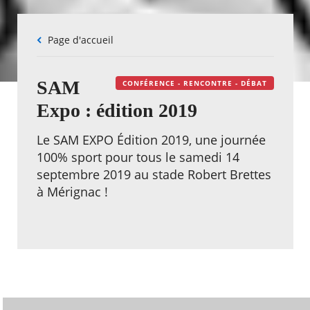
Fil
Page d'accueil
d'Ariane
SAM
CONFÉRENCE - RENCONTRE - DÉBAT
Expo : édition 2019
Le SAM EXPO Édition 2019, une journée
100% sport pour tous le samedi 14
septembre 2019 au stade Robert Brettes
à Mérignac !