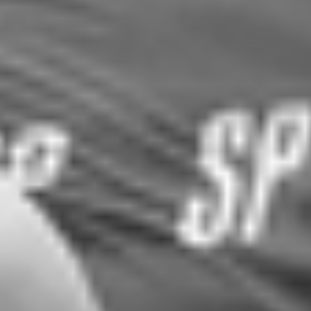
RECHERCHER ...