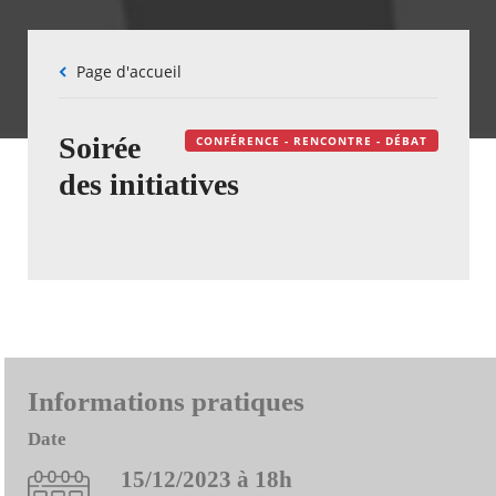
Fil
Page d'accueil
d'Ariane
Soirée
CONFÉRENCE - RENCONTRE - DÉBAT
des initiatives
Informations pratiques
Date
15/12/2023 à 18h