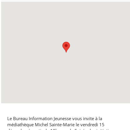
Le Bureau Information Jeunesse vous invite à la
médiathèque Michel Sainte-Marie le vendredi 15