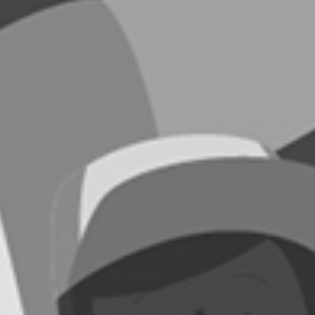
RECHERCHER ...