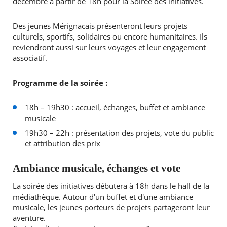
décembre à partir de 18h pour la Soirée des initiatives.
Des jeunes Mérignacais présenteront leurs projets
culturels, sportifs, solidaires ou encore humanitaires. Ils
reviendront aussi sur leurs voyages et leur engagement
associatif.
Programme de la soirée :
18h – 19h30 : accueil, échanges, buffet et ambiance
musicale
19h30 – 22h : présentation des projets, vote du public
et attribution des prix
Ambiance musicale, échanges et vote
La soirée des initiatives débutera à 18h dans le hall de la
médiathèque. Autour d'un buffet et d'une ambiance
musicale, les jeunes porteurs de projets partageront leur
aventure.