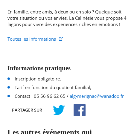
En famille, entre amis, à deux ou en solo ? Quelque soit
votre situation ou vos envies, La Calinésie vous propose 4
lagons pour vivre des expériences riches en émotions !
Toutes les informations
Informations pratiques
Inscription obligatoire,
Tarif en fonction du quotient familial,
Contact : 05 56 96 62 65 /
alg-merignac@wanadoo.fr
PARTAGER
SUR
TWITTER
FACEBOOK
Les autres événements qui