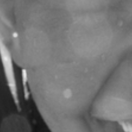
RECHERCHER ...