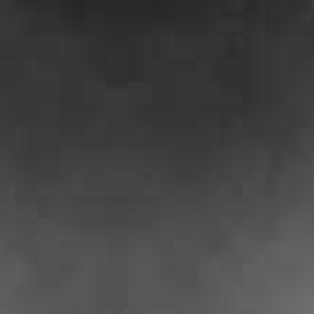
RECHERCHER ...