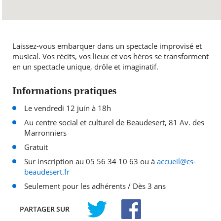
Laissez-vous embarquer dans un spectacle improvisé et
musical. Vos récits, vos lieux et vos héros se transforment
en un spectacle unique, drôle et imaginatif.
Informations pratiques
Le vendredi 12 juin à 18h
Au centre social et culturel de Beaudesert, 81 Av. des
Marronniers
Gratuit
Sur inscription au 05 56 34 10 63 ou à
accueil@cs-
beaudesert.fr
Seulement pour les adhérents / Dès 3 ans
PARTAGER
SUR