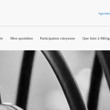
Agenda
ie
Mon quotidien
Participation citoyenne
Que faire à Mérig