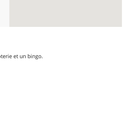
terie et un bingo.