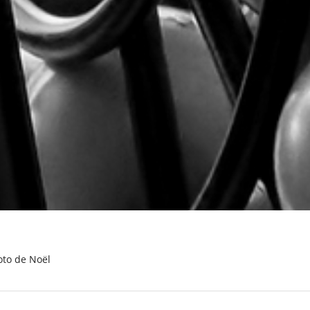
loto de Noël