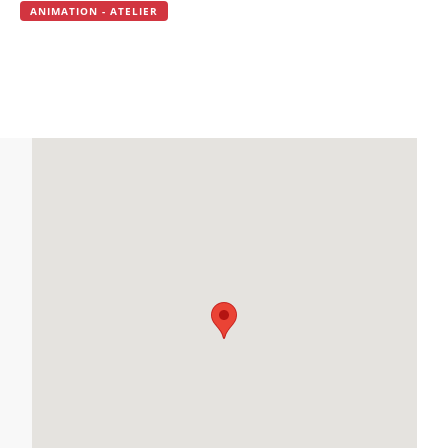
ANIMATION - ATELIER