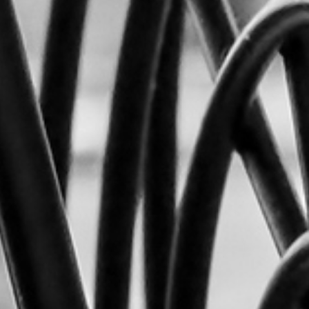
RECHERCHER ...