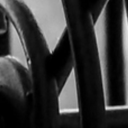
RECHERCHER ...