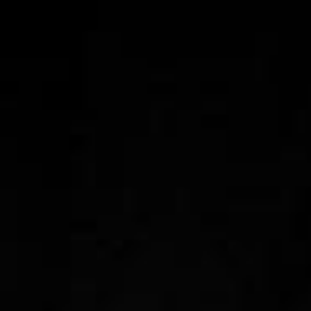
RECHERCHER ...