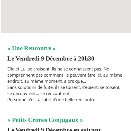
« Une Rencontre »
Le Vendredi 9 Décembre à 20h30
Elle et Lui se croisent. Ils ne se connaissent pas. Ne
comprennent pas comment ils peuvent être ici, au même
endroit, au même moment, alors que…
Sans solutions de fuite, ils se toisent, s’épient, se toisent,
se découvrent… se rencontrent.
Personne n’est à l’abri d’une belle rencontre.
« Petits Crimes Conjugaux »
Le Vendredi 9 Décembre en suivant