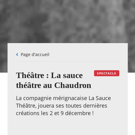
Fil
Page d'accueil
d'Ariane
Théâtre : La sauce
SPECTACLE
théâtre au Chaudron
La compagnie mérignacaise La Sauce
Théâtre, jouera ses toutes dernières
créations les 2 et 9 décembre !