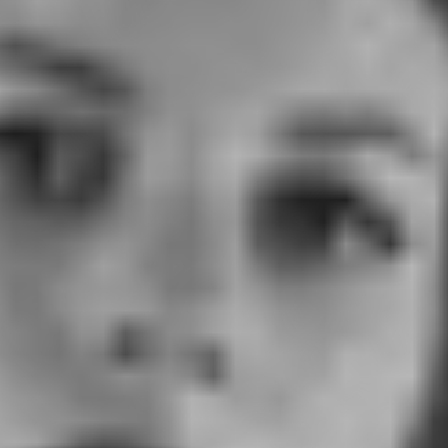
RECHERCHER ...